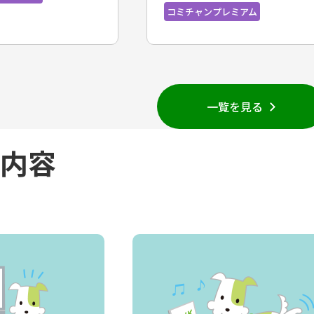
プレミアム
一覧を見る
内容