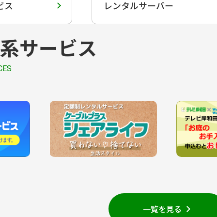
ビス
レンタルサーバー
系サービス
CES
一覧を見る