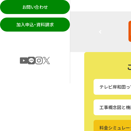
お問い合わせ
加入申込・資料請求
テレビ岸和田っ
工事概念図と機
料金シミュレー