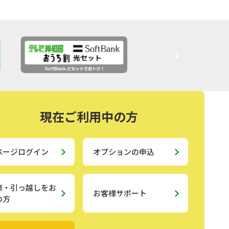
現在ご利用中の方
ページログイン
オプションの申込
築・引っ越しをお
お客様サポート
の方