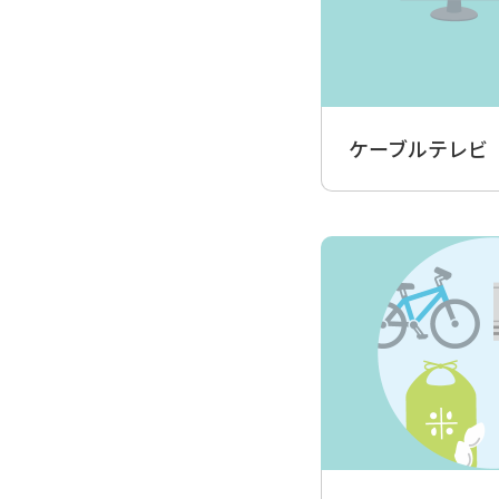
ケーブルテレビ