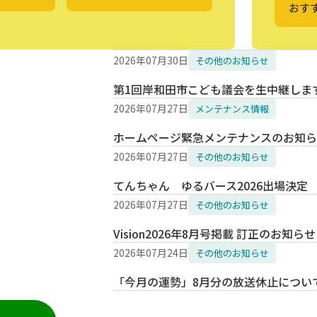
おす
2026年07月30日
その他のお知らせ
第1回岸和田市こども議会を生中継しま
2026年07月27日
メンテナンス情報
ホームページ緊急メンテナンスのお知らせ
2026年07月27日
その他のお知らせ
てんちゃん ゆるバース2026出場決定
2026年07月27日
その他のお知らせ
Vision2026年8月号掲載 訂正のお知ら
2026年07月24日
その他のお知らせ
「今月の運勢」8月分の放送休止につい