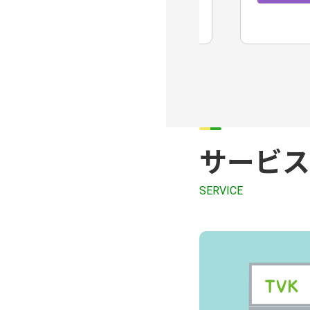
コミチャン
サービス
SERVICE