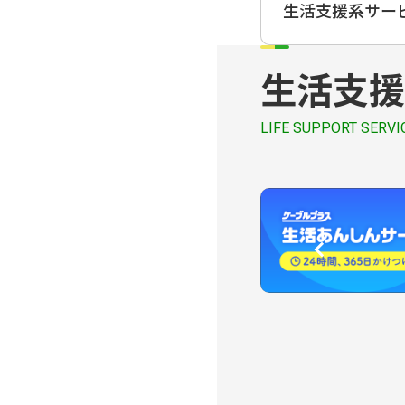
生活支援系サー
生活支援
LIFE SUPPORT SERVI