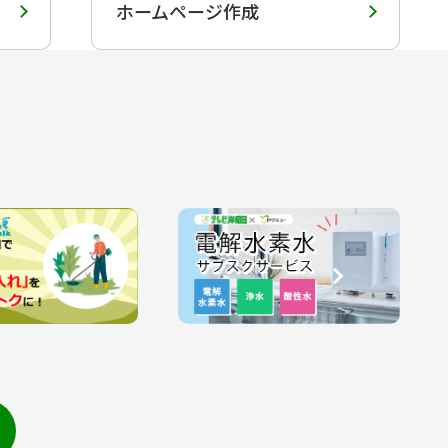
ホームページ作成