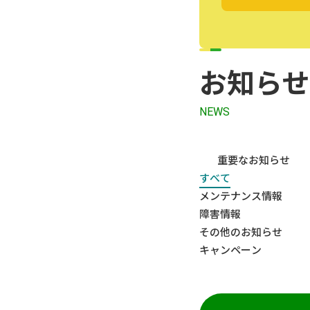
お知らせ
NEWS
重要なお知らせ
すべて
メンテナンス情報
障害情報
その他のお知らせ
キャンペーン