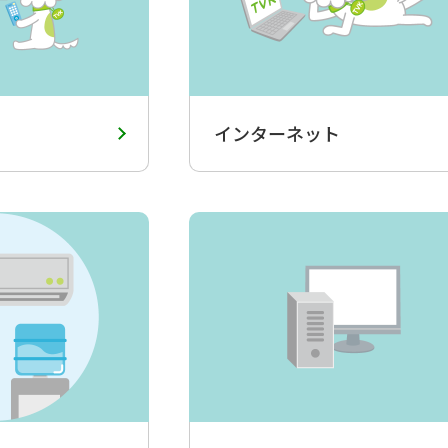
インターネット