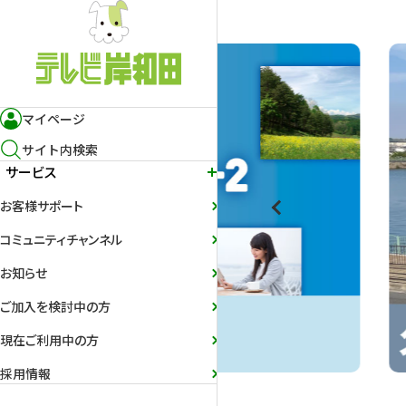
マイページ
サイト内検索
サービス
お客様サポート
コミュニティチャンネル
お知らせ
ご加入を検討中の方
現在ご利用中の方
採用情報