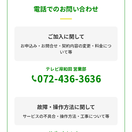
電話でのお問い合わせ
ご加入に関して
お申込み・お問合せ・契約内容の変更・料金につ
いて等
テレビ岸和田 営業部
072-436-3636
故障・操作方法に関して
サービスの不具合・操作方法・工事について等