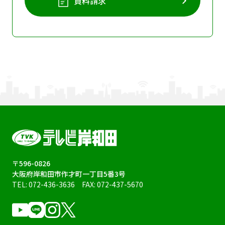
資料請求
〒596-0826
大阪府岸和田市作才町一丁目5番3号
TEL:
072-436-3636
FAX: 072-437-5670