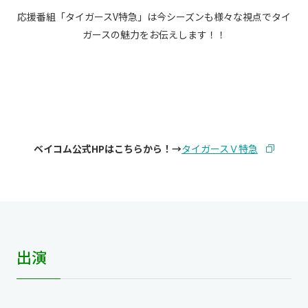
応援番組「タイガースV特急」は今シーズンも様々な視点でタイ
ガースの魅力をお伝えします！！
ベイコム公式HPはこちらから！→
タイガースＶ特急
出演