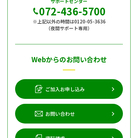
サポートセンター
072-436-5700
※上記以外の時間は0120-05-3636
（夜間サポート専用）
Webからのお問い合わせ
ご加入お申し込み
お問い合わせ