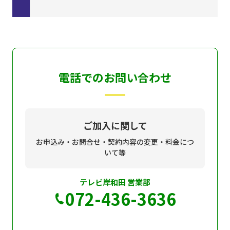
電話でのお問い合わせ
ご加入に関して
お申込み・お問合せ・契約内容の変更・料金につ
いて等
テレビ岸和田 営業部
072-436-3636