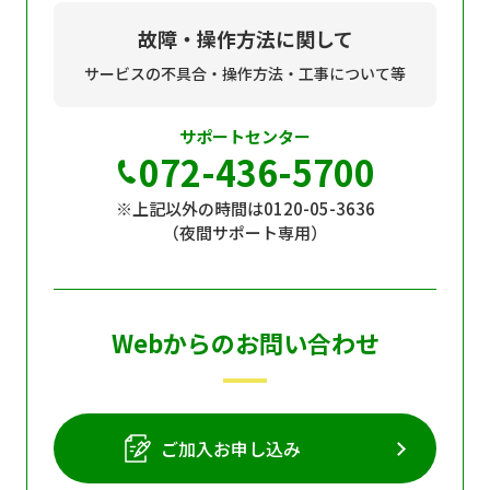
故障・操作方法に関して
サービスの不具合・操作方法・工事について等
サポートセンター
072-436-5700
※上記以外の時間は0120-05-3636
（夜間サポート専用）
Webからのお問い合わせ
ご加入お申し込み