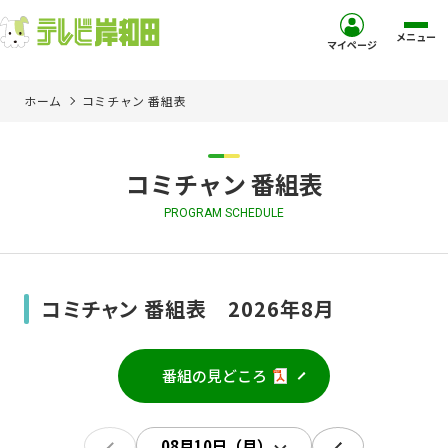
メニュー
マイページ
ホーム
コミチャン 番組表
ホーム
サービス
コミチャン 番組表
PROGRAM SCHEDULE
お客様サポート
コミュニティチャンネル
コミチャン 番組表 2026年8月
お知らせ
番組の見どころ
ご加入を検討中の方