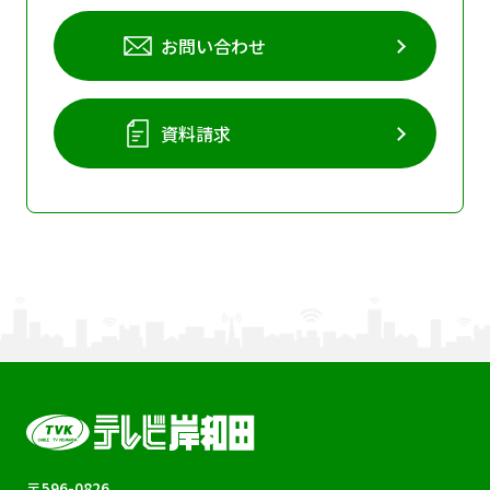
お問い合わせ
資料請求
〒596-0826