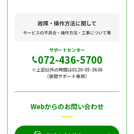
故障・操作方法に関して
サービスの不具合・操作方法・工事について等
サポートセンター
072-436-5700
※上記以外の時間は0120-05-3636
（夜間サポート専用）
Webからのお問い合わせ