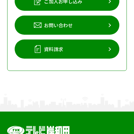
ご加入お申し込み
お問い合わせ
資料請求