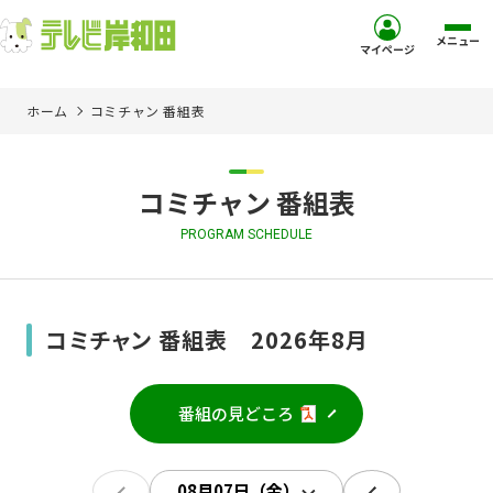
メニュー
マイページ
ホーム
コミチャン 番組表
ホーム
サービス
コミチャン 番組表
PROGRAM SCHEDULE
お客様サポート
コミュニティチャンネル
コミチャン 番組表 2026年8月
お知らせ
番組の見どころ
ご加入を検討中の方