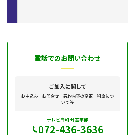
電話でのお問い合わせ
ご加入に関して
お申込み・お問合せ・契約内容の変更・料金につ
いて等
テレビ岸和田 営業部
072-436-3636