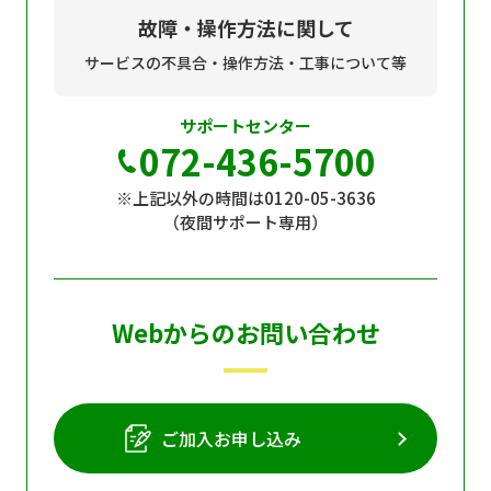
故障・操作方法に関して
サービスの不具合・操作方法・工事について等
サポートセンター
072-436-5700
※上記以外の時間は0120-05-3636
（夜間サポート専用）
Webからのお問い合わせ
ご加入お申し込み