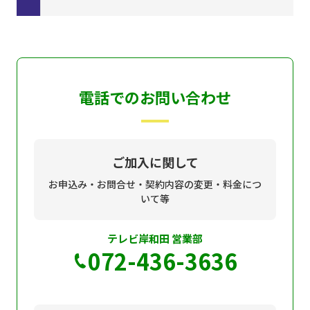
電話でのお問い合わせ
ご加入に関して
お申込み・お問合せ・契約内容の変更・料金につ
いて等
テレビ岸和田 営業部
072-436-3636