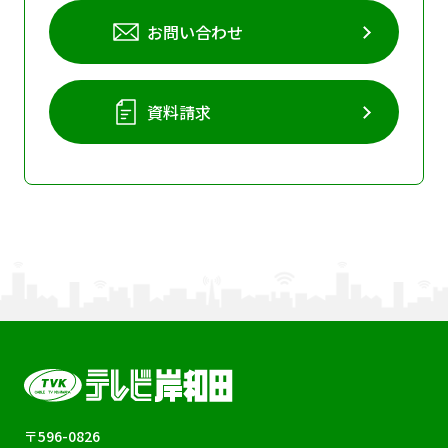
お問い合わせ
資料請求
〒596-0826