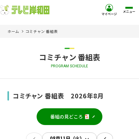
メニュー
マイページ
ホーム
コミチャン 番組表
ホーム
サービス
コミチャン 番組表
PROGRAM SCHEDULE
お客様サポート
コミュニティチャンネル
コミチャン 番組表 2026年8月
お知らせ
番組の見どころ
ご加入を検討中の方