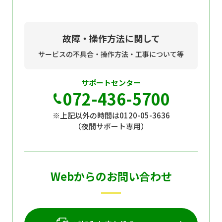
故障・操作方法に関して
サービスの不具合・操作方法・工事について等
サポートセンター
072-436-5700
※上記以外の時間は0120-05-3636
（夜間サポート専用）
Webからのお問い合わせ