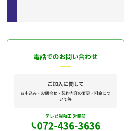
電話でのお問い合わせ
ご加入に関して
お申込み・お問合せ・契約内容の変更・料金につ
いて等
テレビ岸和田 営業部
072-436-3636