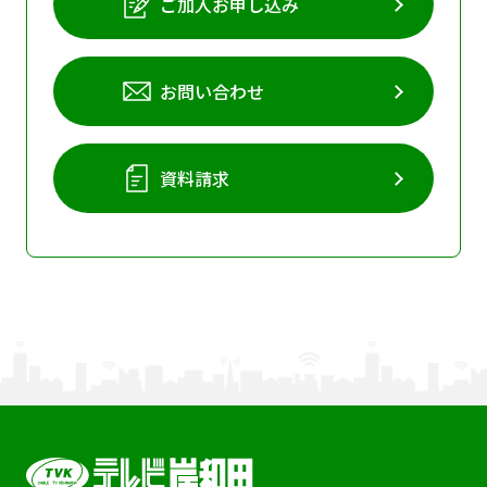
ご加入お申し込み
お問い合わせ
資料請求