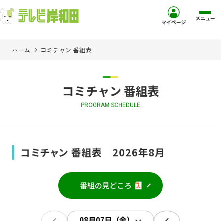
メニュー
マイページ
ホーム
コミチャン 番組表
ホーム
サービス
コミチャン 番組表
PROGRAM SCHEDULE
お客様サポート
コミュニティチャンネル
コミチャン 番組表 2026年8月
お知らせ
番組の見どころ
ご加入を検討中の方