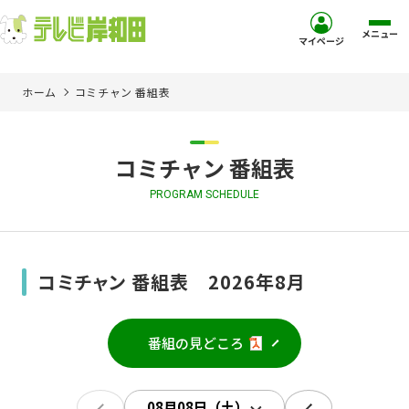
メニュー
マイページ
ホーム
コミチャン 番組表
ホーム
サービス
コミチャン 番組表
PROGRAM SCHEDULE
お客様サポート
コミュニティチャンネル
コミチャン 番組表 2026年8月
お知らせ
番組の見どころ
ご加入を検討中の方