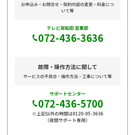
お申込み・お問合せ・契約内容の変更・料金につ
いて等
テレビ岸和田 営業部
072-436-3636
故障・操作方法に関して
サービスの不具合・操作方法・工事について等
サポートセンター
072-436-5700
※上記以外の時間は0120-05-3636
（夜間サポート専用）