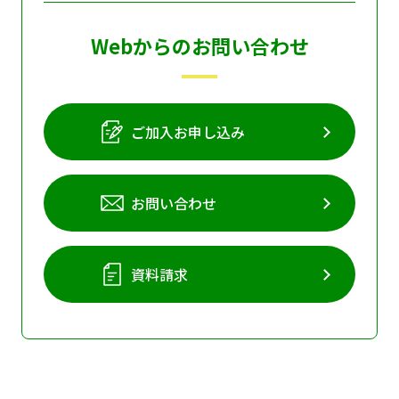
Webからのお問い合わせ
ご加入お申し込み
お問い合わせ
資料請求