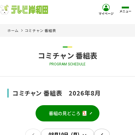
メニュー
マイページ
ホーム
コミチャン 番組表
ホーム
サービス
コミチャン 番組表
PROGRAM SCHEDULE
お客様サポート
コミュニティチャンネル
コミチャン 番組表 2026年8月
お知らせ
番組の見どころ
ご加入を検討中の方