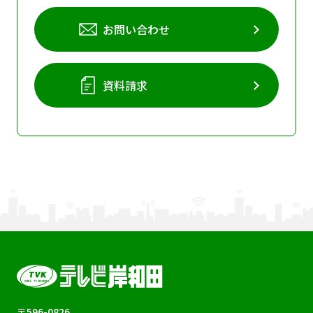
お問い合わせ
資料請求
〒596-0826