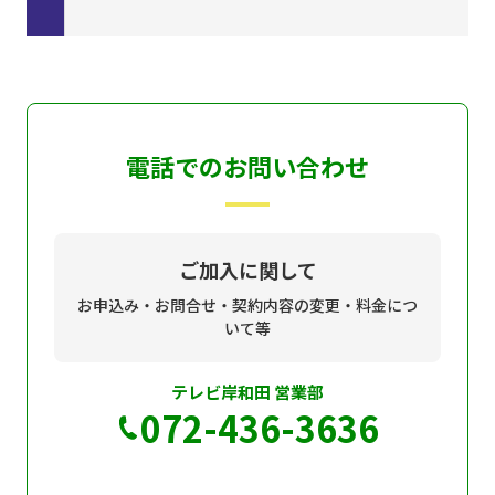
電話でのお問い合わせ
ご加入に関して
お申込み・お問合せ・契約内容の変更・料金につ
いて等
テレビ岸和田 営業部
072-436-3636