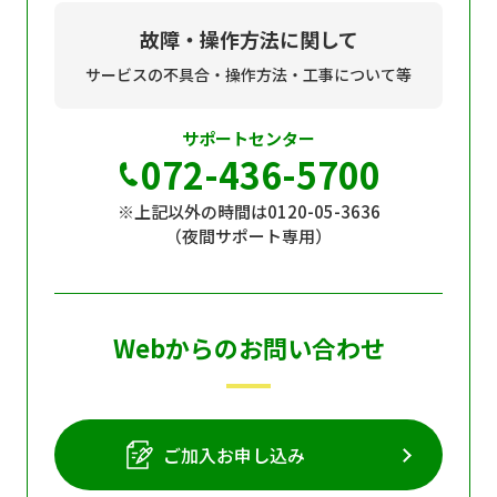
故障・操作方法に関して
サービスの不具合・操作方法・工事について等
サポートセンター
072-436-5700
※上記以外の時間は0120-05-3636
（夜間サポート専用）
Webからのお問い合わせ
ご加入お申し込み