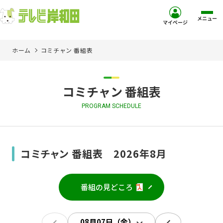
メニュー
マイページ
ホーム
コミチャン 番組表
ホーム
サービス
コミチャン 番組表
PROGRAM SCHEDULE
お客様サポート
コミュニティチャンネル
コミチャン 番組表 2026年8月
お知らせ
番組の見どころ
ご加入を検討中の方