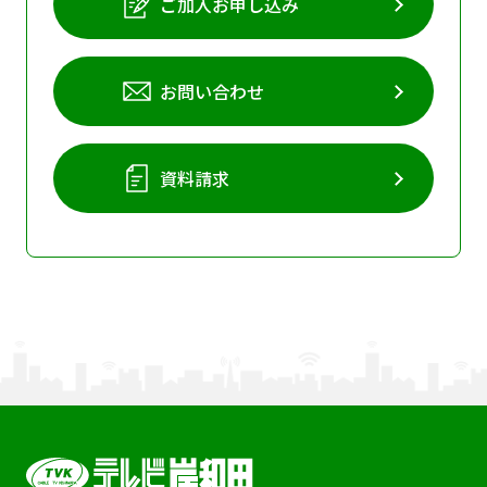
ご加入お申し込み
お問い合わせ
資料請求