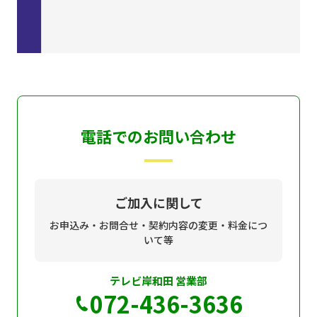
電話でのお問い合わせ
ご加入に関して
お申込み・お問合せ・契約内容の変更・料金につ
いて等
テレビ岸和田 営業部
072-436-3636