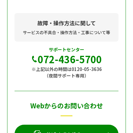
故障・操作方法に関して
サービスの不具合・操作方法・工事について等
サポートセンター
072-436-5700
※上記以外の時間は0120-05-3636
（夜間サポート専用）
Webからのお問い合わせ