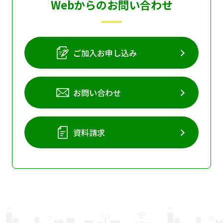
Webからのお問い合わせ
ご加入お申し込み
お問い合わせ
資料請求