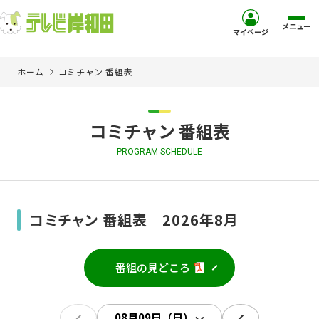
メニュー
マイページ
ホーム
コミチャン 番組表
ホーム
サービス
コミチャン 番組表
PROGRAM SCHEDULE
お客様サポート
コミュニティチャンネル
コミチャン 番組表 2026年8月
お知らせ
番組の見どころ
ご加入を検討中の方