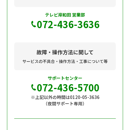
テレビ岸和田 営業部
072-436-3636
故障・操作方法に関して
サービスの不具合・操作方法・工事について等
サポートセンター
072-436-5700
※上記以外の時間は0120-05-3636
（夜間サポート専用）