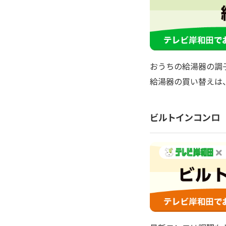
おうちの給湯器の調
給湯器の買い替えは
ビルトインコンロ