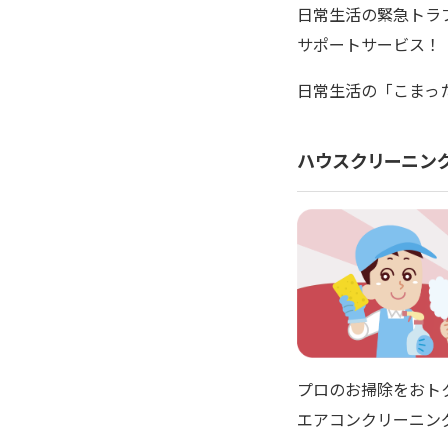
日常生活の緊急トラ
サポートサービス！
日常生活の「こまった
ハウスクリーニン
プロのお掃除をおト
エアコンクリーニン