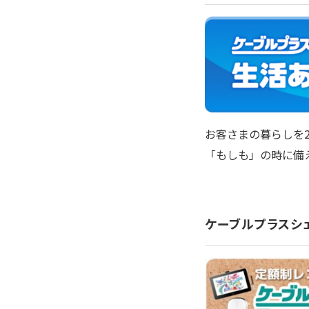
お客さまの暮らしを2
「もしも」の時に備
ケーブルプラスシ