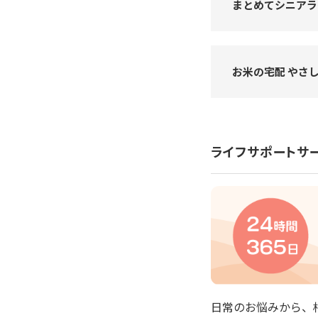
まとめてシニアラ
お米の宅配 やさ
ライフサポートサ
日常のお悩みから、