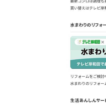
最新コンロは調理も
買い替えはテレビ岸
水まわりのリフォ
リフォームをご検討
水まわりのリフォー
生活あんしんサー