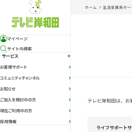
ホーム
生活支援系サー
マイページ
サイト内検索
サービス
お客様サポート
コミュニティチャンネル
お知らせ
ご加入を検討中の方
テレビ岸和田は、お
現在ご利用中の方
採用情報
ライフサポートサ