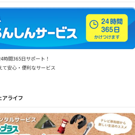
4時間365日サポート！
えて安心・便利なサービス
ェアライフ