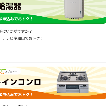
子はいかがですか？
、テレビ岸和田でおトク！