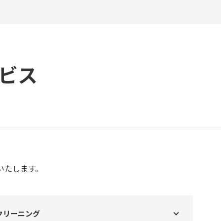
ビス
いたします。
クリーニング