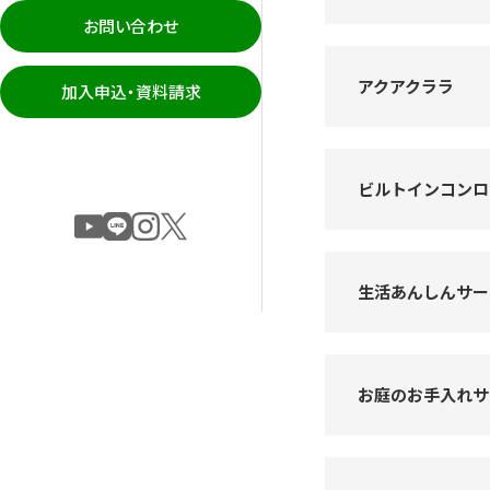
お問い合わせ
アクアクララ
加入申込・資料請求
ビルトインコンロ
生活あんしんサー
お庭のお手入れサ