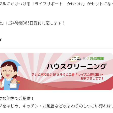
ブルにかけつける「ライフサポート かけつけ」がセットにな
」に24時間365日受付対応します！
グ
クな価格でご提供！
グをはじめ、キッチン・お風呂など水まわりのしつこい汚れは