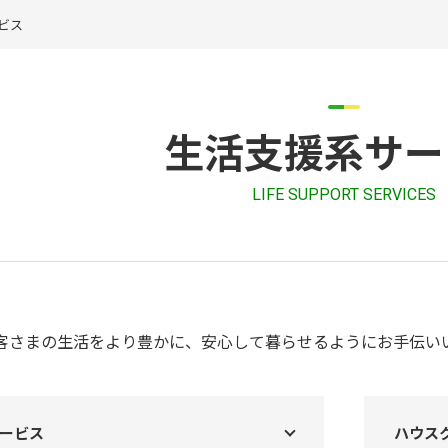
ビス
生活支援系サー
LIFE SUPPORT SERVICES
客さまの生活をより豊かに、安心して暮らせるようにお手伝い
ービス
ハウス