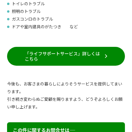
トイレのトラブル
照明のトラブル
ガスコンロのトラブル
ドアや室内建具のがたつき など
「ライフサポートサービス」詳しくは
こちら
今後も、お客さまの暮らしによりそうサービスを提供してまい
ります。
引き続き変わらぬご愛顧を賜りますよう、どうぞよろしくお願
い申し上げます。
この件に関するお問合せは―――