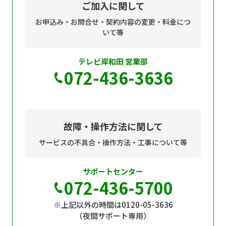
ご加入に関して
お申込み・お問合せ・契約内容の変更・料金につ
いて等
テレビ岸和田 営業部
072-436-3636
故障・操作方法に関して
サービスの不具合・操作方法・工事について等
サポートセンター
072-436-5700
※上記以外の時間は0120-05-3636
（夜間サポート専用）