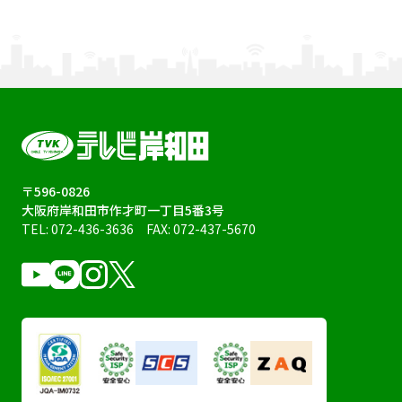
〒596-0826
大阪府岸和田市作才町一丁目5番3号
TEL:
072-436-3636
FAX: 072-437-5670