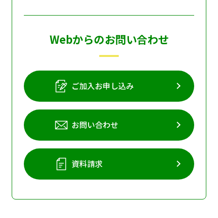
Webからのお問い合わせ
ご加入お申し込み
お問い合わせ
資料請求