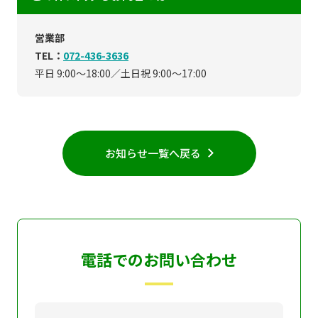
営業部
TEL：
072-436-3636
平日 9:00～18:00／土日祝 9:00～17:00
お知らせ一覧へ戻る
電話でのお問い合わせ