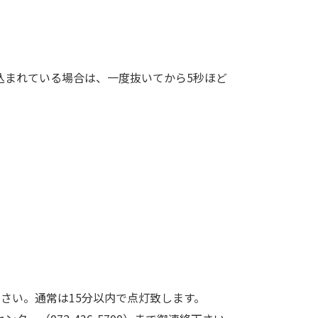
込まれている場合は、一度抜いてから5秒ほど
さい。通常は15分以内で点灯致します。