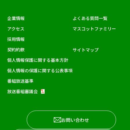
企業情報
よくある質問一覧
アクセス
マスコットファミリー
採用情報
契約約款
サイトマップ
個人情報保護に関する基本方針
個人情報の保護に関する公表事項
番組放送基準
放送番組審議会
お問い合わせ