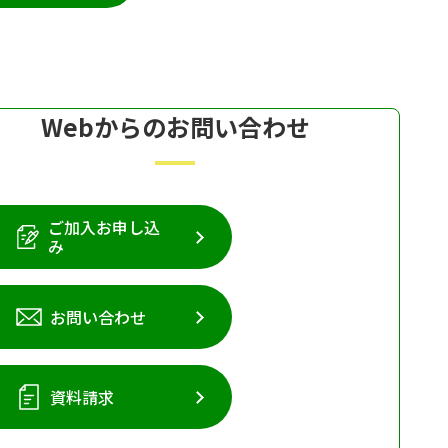
Webからのお問い合わせ
ご加入お申し込
み
お問い合わせ
資料請求