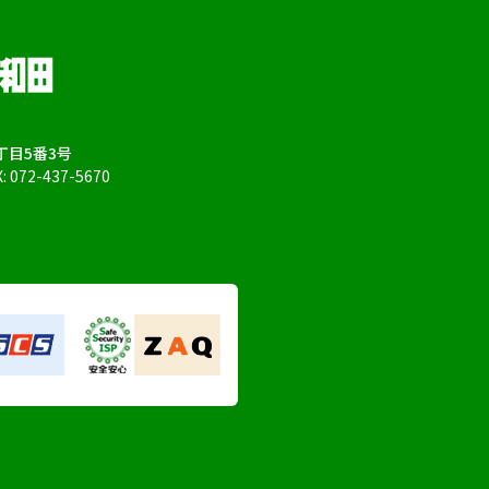
目5番3号
X: 072-437-5670