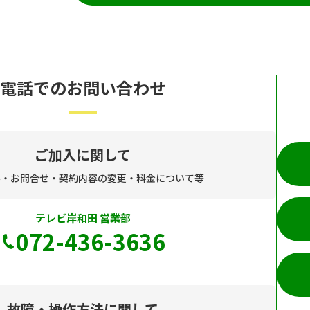
電話でのお問い合わせ
ご加入に関して
み・お問合せ・契約内容の変更・料金について等
テレビ岸和田 営業部
072-436-3636
故障・操作方法に関して