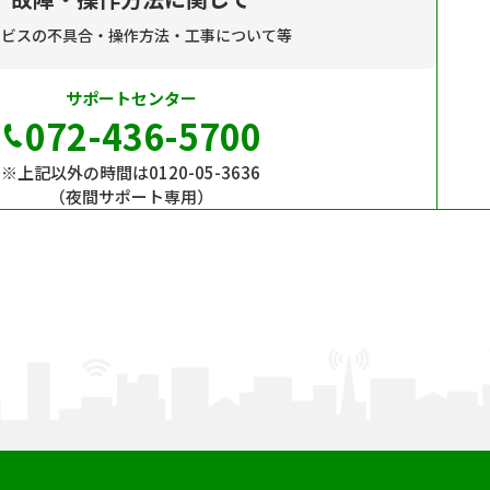
ービスの不具合・操作方法・工事について等
サポートセンター
072-436-5700
※上記以外の時間は0120-05-3636
（夜間サポート専用）