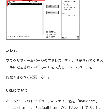
1-1-7．
ブラウザでホームページのアドレス（弊社から送られてくるメ
ールに記述されていたもの）を入力し、ホームページを
閲覧できるかご確認下さい。
URLについて
ホームページのトップページのファイル名を「index.htm」、
「index.html」、「default.htm」のいずれかにしておくと、