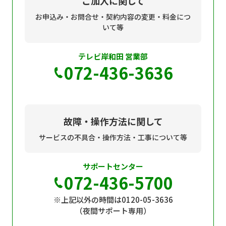
ご加入に関して
お申込み・お問合せ・契約内容の変更・料金につ
いて等
テレビ岸和田 営業部
072-436-3636
故障・操作方法に関して
サービスの不具合・操作方法・工事について等
サポートセンター
072-436-5700
※上記以外の時間は0120-05-3636
（夜間サポート専用）