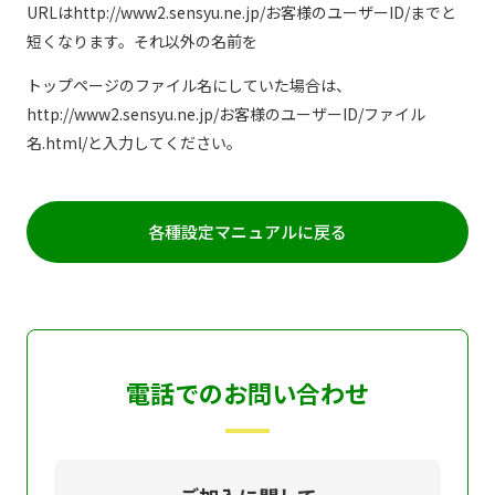
URLはhttp://www2.sensyu.ne.jp/お客様のユーザーID/までと
短くなります。それ以外の名前を
トップページのファイル名にしていた場合は、
http://www2.sensyu.ne.jp/お客様のユーザーID/ファイル
名.html/と入力してください。
各種設定マニュアルに戻る
電話でのお問い合わせ