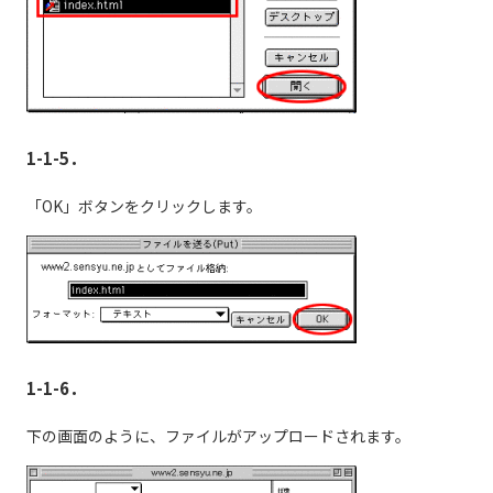
1-1-5．
「OK」ボタンをクリックします。
1-1-6．
下の画面のように、ファイルがアップロードされます。