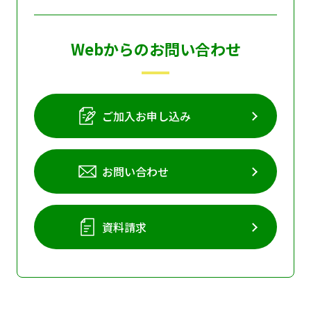
Webからのお問い合わせ
ご加入お申し込み
お問い合わせ
資料請求