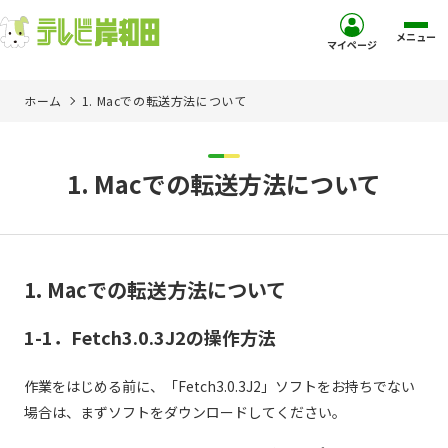
メニュー
マイページ
ホーム
1. Macでの転送方法について
ホーム
サービス
1. Macでの転送方法について
お客様サポート
コミュニティチャンネル
1. Macでの転送方法について
1-1．Fetch3.0.3J2の操作方法
お知らせ
作業をはじめる前に、「Fetch3.0.3J2」ソフトをお持ちでない
ご加入を検討中の方
場合は、まずソフトをダウンロードしてください。