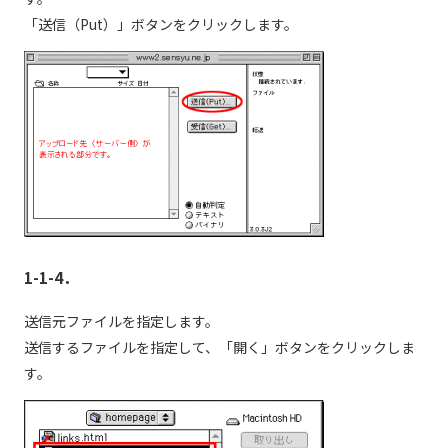
「送信（Put）」ボタンをクリックします。
1-1-4．
送信元ファイルを指定します。
送信するファイルを指定して、「開く」ボタンをクリックしま
す。