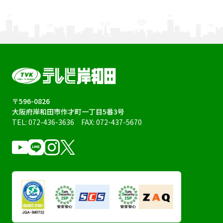
〒596-0826
大阪府岸和田市作才町一丁目5番3号
TEL:
072-436-3636
FAX: 072-437-5670