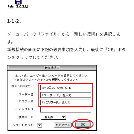
個人情報保護に関する基
個人情報の保護に関する
本方針
公表事項
1-1-2．
番組放送基準
放送番組審議会
メニューバーの「ファイル」から「新しい接続」を選択しま
よくある質問
マスコットファミリー
す。
サイトマップ
新規接続の画面に下記の必要事項を入力し、最後に「OK」ボタ
ンをクリックしてください。