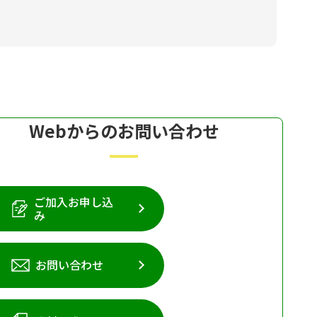
Webからのお問い合わせ
ご加入お申し込
み
お問い合わせ