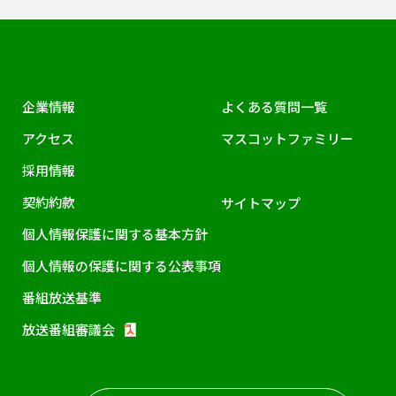
企業情報
よくある質問一覧
アクセス
マスコットファミリー
採用情報
契約約款
サイトマップ
個人情報保護に関する基本方針
個人情報の保護に関する公表事項
番組放送基準
放送番組審議会