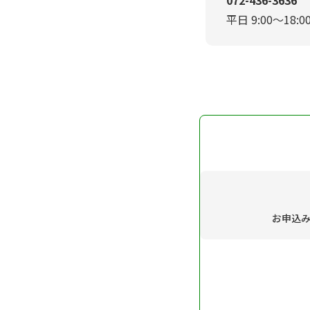
平日 9:00～18:0
お申込