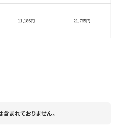
11,186円
21,765円
は含まれておりません。