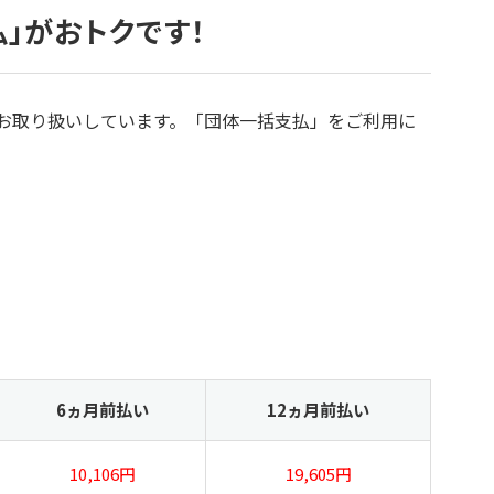
」がおトクです！
お取り扱いしています。
「団体一括支払」をご利用に
6ヵ月前払い
12ヵ月前払い
10,106円
19,605円