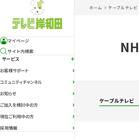
ホーム
ケーブルテレビ
マイページ
N
サイト内検索
サービス
お客様サポート
コミュニティチャンネル
お知らせ
ケーブルテレビ
ご加入を検討中の方
現在ご利用中の方
採用情報