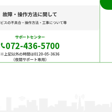
故障・操作方法に関して
ービスの不具合・操作方法・工事について等
サポートセンター
072-436-5700
※上記以外の時間は0120-05-3636
（夜間サポート専用）