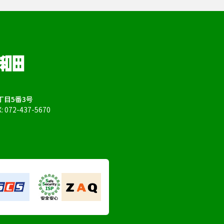
目5番3号
X: 072-437-5670