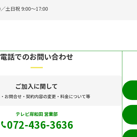
0／土日祝 9:00～17:00
電話でのお問い合わせ
ご加入に関して
み・お問合せ・契約内容の変更・料金について等
テレビ岸和田 営業部
072-436-3636