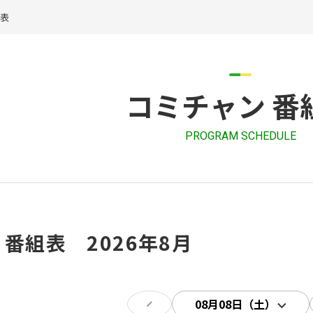
組表
コミチャン 番
PROGRAM SCHEDULE
 番組表 2026年8月