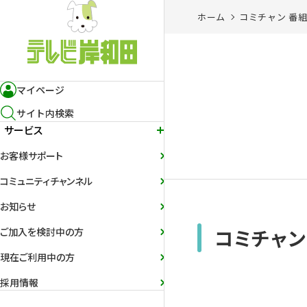
ホーム
コミチャン 番
マイページ
サイト内検索
サービス
お客様サポート
コミュニティチャンネル
お知らせ
コミチャン
ご加入を検討中の方
現在ご利用中の方
採用情報