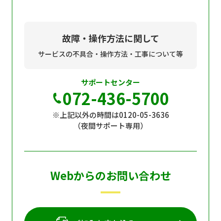
故障・操作方法に関して
サービスの不具合・操作方法・工事について等
サポートセンター
072-436-5700
※上記以外の時間は0120-05-3636
（夜間サポート専用）
Webからのお問い合わせ