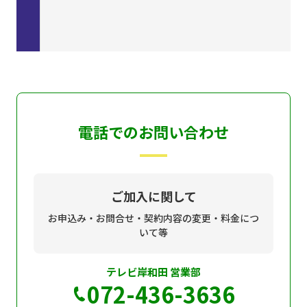
電話でのお問い合わせ
ご加入に関して
お申込み・お問合せ・契約内容の変更・料金につ
いて等
テレビ岸和田 営業部
072-436-3636