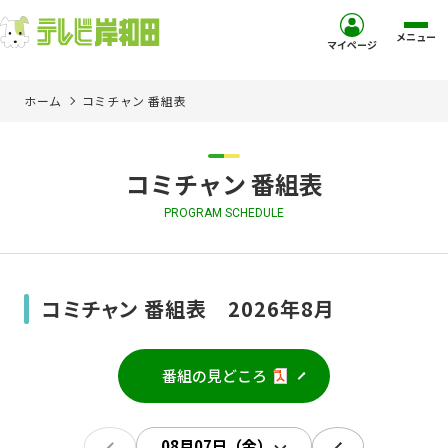
メニュー
マイページ
ホーム
コミチャン 番組表
ホーム
サービス
コミチャン 番組表
PROGRAM SCHEDULE
お客様サポート
コミュニティチャンネル
コミチャン 番組表 2026年8月
お知らせ
番組の見どころ
ご加入を検討中の方