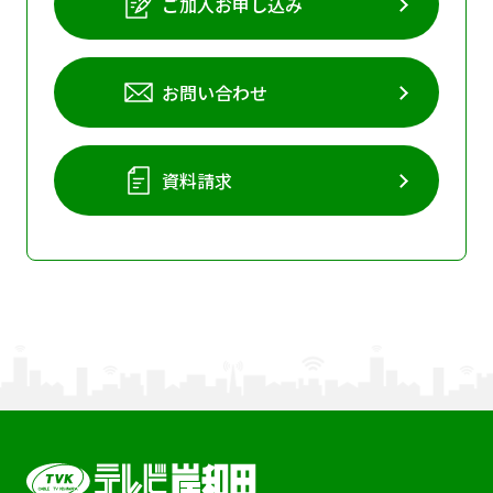
ご加入お申し込み
お問い合わせ
資料請求