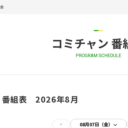
組表
コミチャン 番
PROGRAM SCHEDULE
 番組表 2026年8月