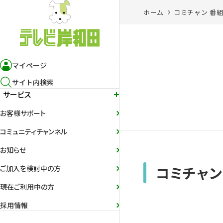
ホーム
コミチャン 番
マイページ
サイト内検索
サービス
お客様サポート
コミュニティチャンネル
お知らせ
コミチャン
ご加入を検討中の方
現在ご利用中の方
採用情報