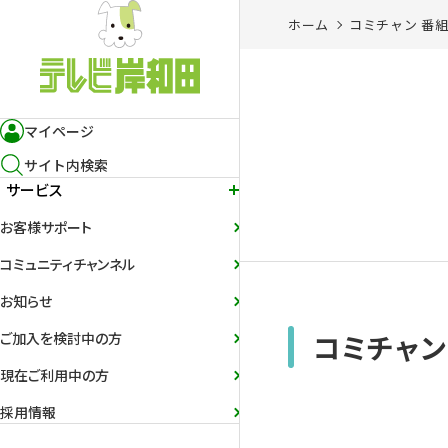
ホーム
コミチャン 番
マイページ
サイト内検索
サービス
お客様サポート
コミュニティチャンネル
お知らせ
コミチャン
ご加入を検討中の方
現在ご利用中の方
採用情報