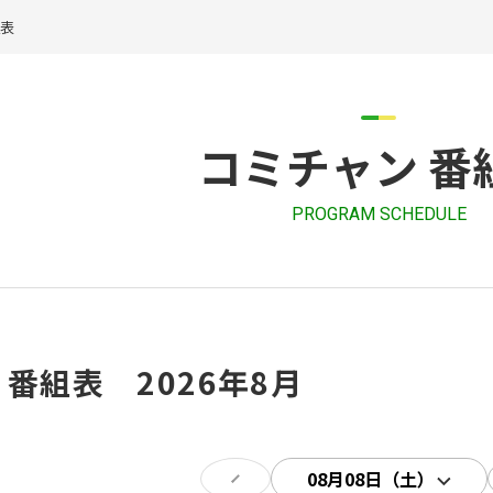
組表
コミチャン 番
PROGRAM SCHEDULE
 番組表 2026年8月