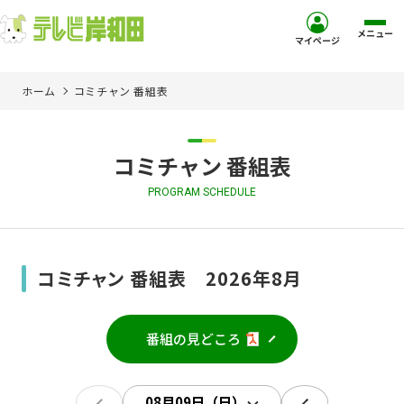
メニュー
マイページ
ホーム
コミチャン 番組表
ホーム
サービス
コミチャン 番組表
PROGRAM SCHEDULE
お客様サポート
コミュニティチャンネル
コミチャン 番組表 2026年8月
お知らせ
番組の見どころ
ご加入を検討中の方