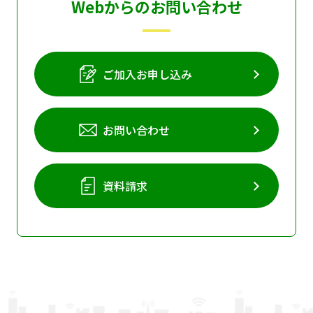
Webからのお問い合わせ
ご加入お申し込み
お問い合わせ
資料請求