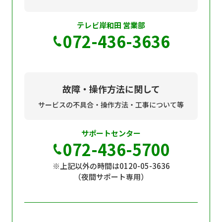
テレビ岸和田 営業部
072-436-3636
故障・操作方法に関して
サービスの不具合・操作方法・工事について等
サポートセンター
072-436-5700
※上記以外の時間は0120-05-3636
（夜間サポート専用）