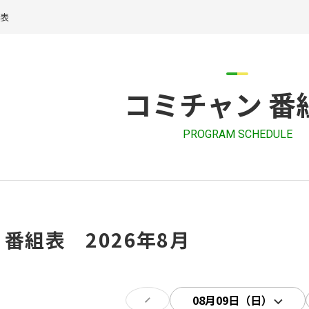
組表
コミチャン 番
PROGRAM SCHEDULE
 番組表 2026年8月