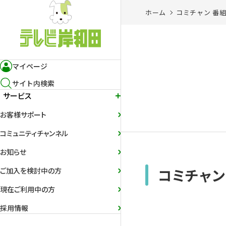
ホーム
コミチャン 番
マイページ
サイト内検索
サービス
お客様サポート
コミュニティチャンネル
お知らせ
コミチャン
ご加入を検討中の方
現在ご利用中の方
採用情報