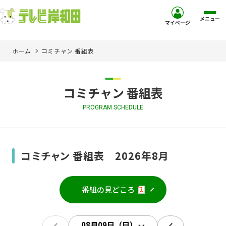
メニュー
マイページ
ホーム
コミチャン 番組表
ホーム
サービス
コミチャン 番組表
PROGRAM SCHEDULE
お客様サポート
コミュニティチャンネル
コミチャン 番組表 2026年8月
お知らせ
番組の見どころ
ご加入を検討中の方