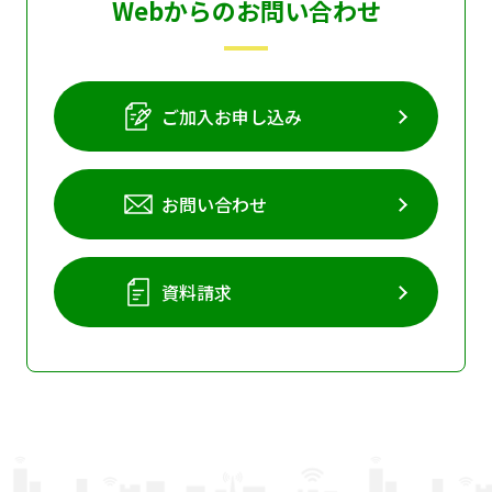
Webからのお問い合わせ
ご加入お申し込み
お問い合わせ
資料請求