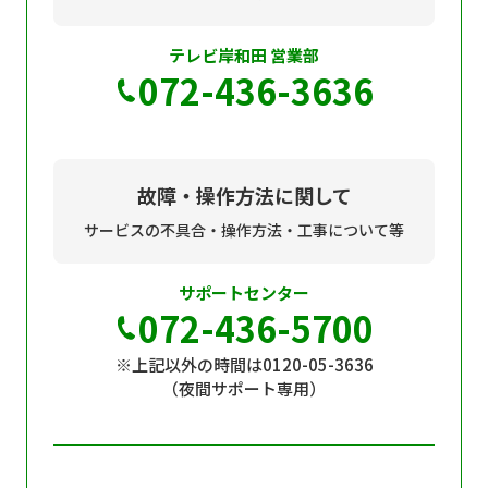
テレビ岸和田 営業部
072-436-3636
故障・操作方法に関して
サービスの不具合・操作方法・工事について等
サポートセンター
072-436-5700
※上記以外の時間は0120-05-3636
（夜間サポート専用）