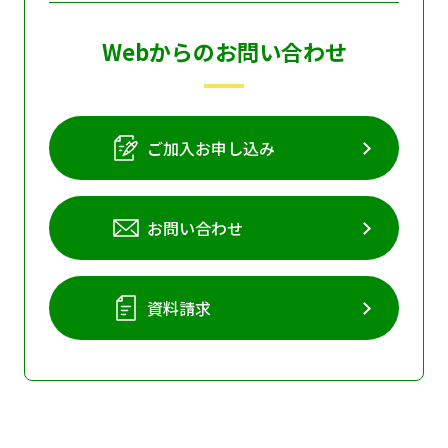
Webからのお問い合わせ
ご加入お申し込み
お問い合わせ
資料請求