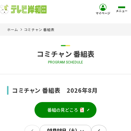
メニュー
マイページ
ホーム
コミチャン 番組表
ホーム
サービス
コミチャン 番組表
PROGRAM SCHEDULE
お客様サポート
コミュニティチャンネル
コミチャン 番組表 2026年8月
お知らせ
番組の見どころ
ご加入を検討中の方