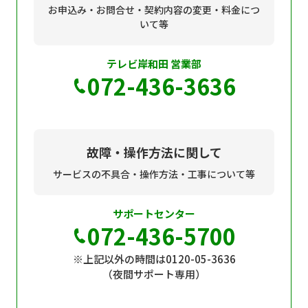
お申込み・お問合せ・契約内容の変更・料金につ
いて等
テレビ岸和田 営業部
072-436-3636
故障・操作方法に関して
サービスの不具合・操作方法・工事について等
サポートセンター
072-436-5700
※上記以外の時間は0120-05-3636
（夜間サポート専用）