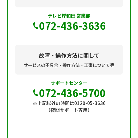
テレビ岸和田 営業部
072-436-3636
故障・操作方法に関して
サービスの不具合・操作方法・工事について等
サポートセンター
072-436-5700
※上記以外の時間は0120-05-3636
（夜間サポート専用）