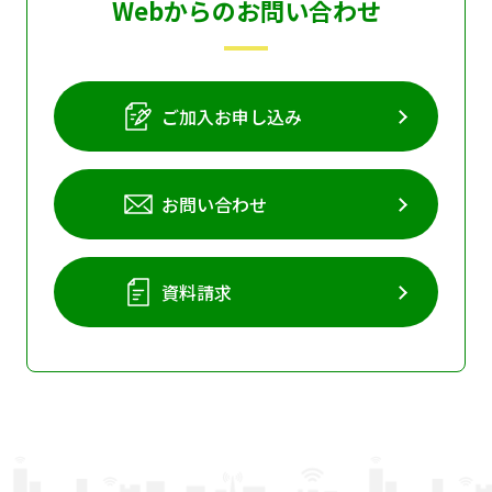
Webからのお問い合わせ
ご加入お申し込み
お問い合わせ
資料請求