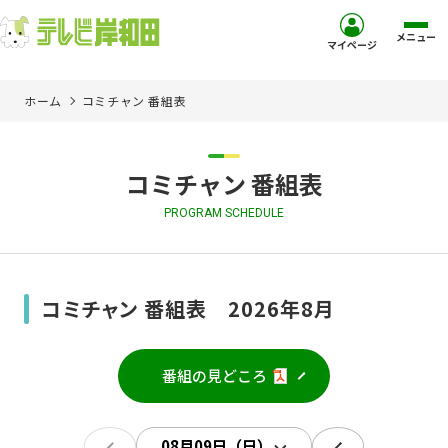
メニュー
マイページ
ホーム
コミチャン 番組表
ホーム
サービス
コミチャン 番組表
PROGRAM SCHEDULE
お客様サポート
コミュニティチャンネル
コミチャン 番組表 2026年8月
お知らせ
番組の見どころ
ご加入を検討中の方