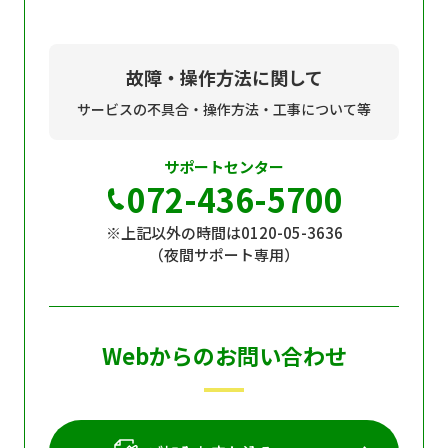
故障・操作方法に関して
サービスの不具合・操作方法・工事について等
サポートセンター
072-436-5700
※上記以外の時間は0120-05-3636
（夜間サポート専用）
Webからのお問い合わせ