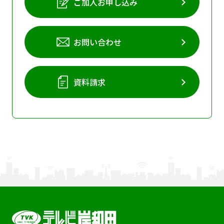
ご加入お申し込み
お問い合わせ
資料請求