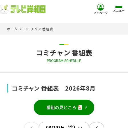
メニュー
マイページ
ホーム
コミチャン 番組表
ホーム
サービス
コミチャン 番組表
PROGRAM SCHEDULE
お客様サポート
コミュニティチャンネル
コミチャン 番組表 2026年8月
お知らせ
番組の見どころ
ご加入を検討中の方