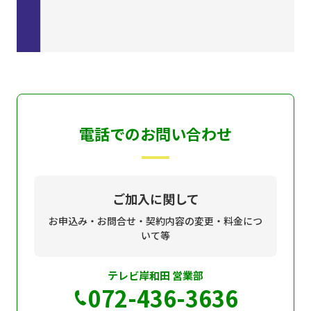
電話でのお問い合わせ
ご加入に関して
お申込み・お問合せ・契約内容の変更・料金につ
いて等
テレビ岸和田 営業部
072-436-3636