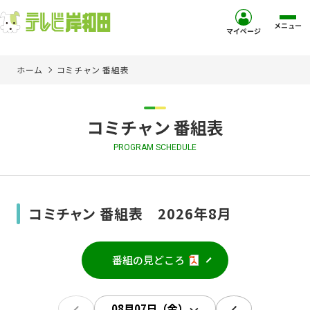
メニュー
マイページ
ホーム
コミチャン 番組表
ホーム
サービス
コミチャン 番組表
PROGRAM SCHEDULE
お客様サポート
コミュニティチャンネル
コミチャン 番組表 2026年8月
お知らせ
番組の見どころ
ご加入を検討中の方