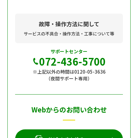
故障・操作方法に関して
サービスの不具合・操作方法・工事について等
サポートセンター
072-436-5700
※上記以外の時間は0120-05-3636
（夜間サポート専用）
Webからのお問い合わせ