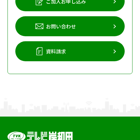
ご加入お申し込み
お問い合わせ
資料請求