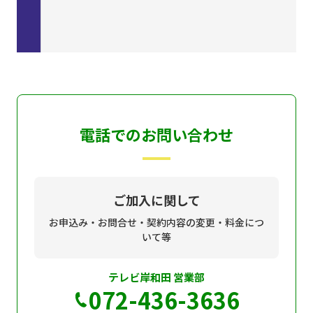
電話でのお問い合わせ
ご加入に関して
お申込み・お問合せ・契約内容の変更・料金につ
いて等
テレビ岸和田 営業部
072-436-3636