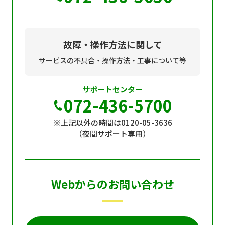
故障・操作方法に関して
サービスの不具合・操作方法・工事について等
サポートセンター
072-436-5700
※上記以外の時間は0120-05-3636
（夜間サポート専用）
Webからのお問い合わせ