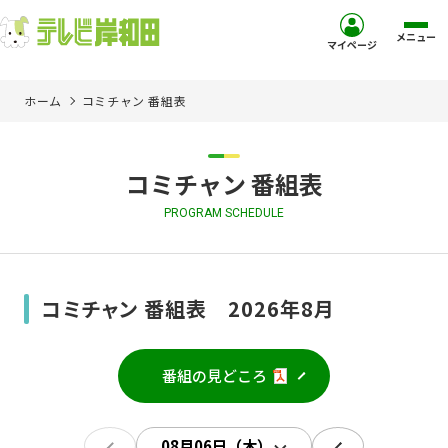
メニュー
マイページ
ホーム
コミチャン 番組表
ホーム
サービス
コミチャン 番組表
PROGRAM SCHEDULE
お客様サポート
コミュニティチャンネル
コミチャン 番組表 2026年8月
お知らせ
番組の見どころ
ご加入を検討中の方