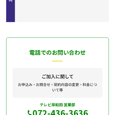
電話でのお問い合わせ
ご加入に関して
お申込み・お問合せ・契約内容の変更・料金につ
いて等
テレビ岸和田 営業部
072-436-3636