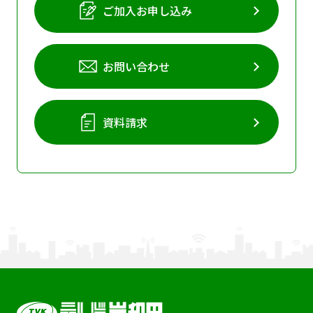
ご加入お申し込み
お問い合わせ
資料請求