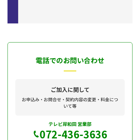
電話でのお問い合わせ
ご加入に関して
お申込み・お問合せ・契約内容の変更・料金につ
いて等
テレビ岸和田 営業部
072-436-3636