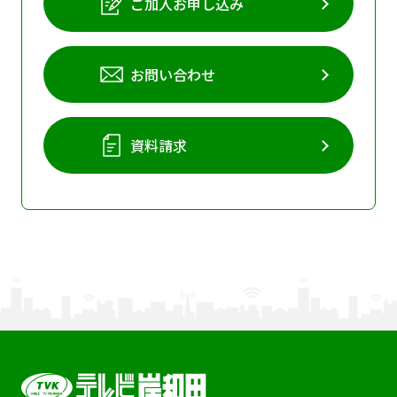
ご加入お申し込み
お問い合わせ
資料請求