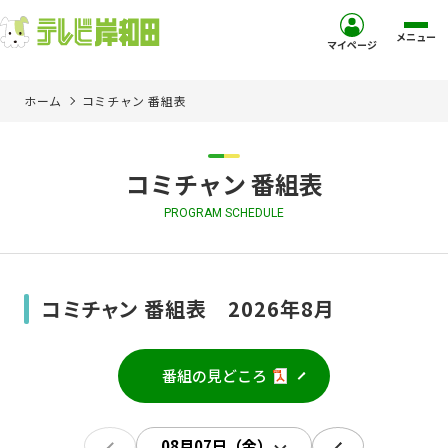
メニュー
マイページ
ホーム
コミチャン 番組表
ホーム
サービス
コミチャン 番組表
PROGRAM SCHEDULE
お客様サポート
コミュニティチャンネル
コミチャン 番組表 2026年8月
お知らせ
番組の見どころ
ご加入を検討中の方