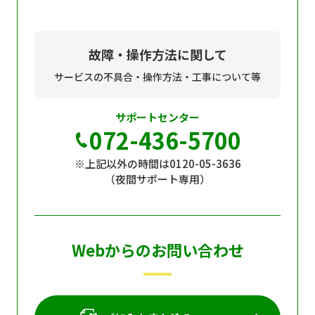
故障・操作方法に関して
サービスの不具合・操作方法・工事について等
サポートセンター
072-436-5700
※上記以外の時間は0120-05-3636
（夜間サポート専用）
Webからのお問い合わせ