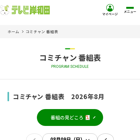
メニュー
マイページ
ホーム
コミチャン 番組表
ホーム
サービス
コミチャン 番組表
PROGRAM SCHEDULE
お客様サポート
コミュニティチャンネル
コミチャン 番組表 2026年8月
お知らせ
番組の見どころ
ご加入を検討中の方