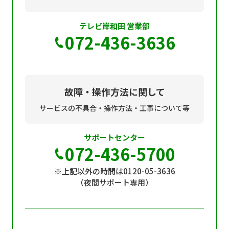
テレビ岸和田 営業部
072-436-3636
故障・操作方法に関して
サービスの不具合・操作方法・工事について等
サポートセンター
072-436-5700
※上記以外の時間は0120-05-3636
（夜間サポート専用）