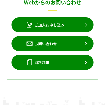
Webからのお問い合わせ
ご加入お申し込み
お問い合わせ
資料請求