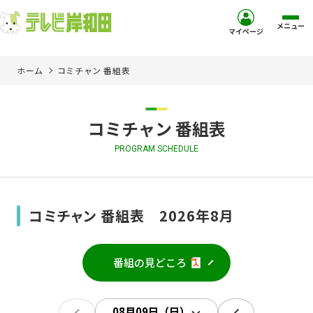
メニュー
マイページ
ホーム
コミチャン 番組表
ホーム
サービス
コミチャン 番組表
PROGRAM SCHEDULE
お客様サポート
コミュニティチャンネル
コミチャン 番組表 2026年8月
お知らせ
番組の見どころ
ご加入を検討中の方