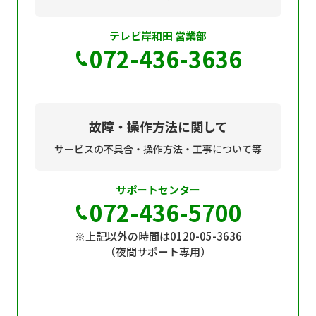
テレビ岸和田 営業部
072-436-3636
故障・操作方法に関して
サービスの不具合・操作方法・工事について等
サポートセンター
072-436-5700
※上記以外の時間は0120-05-3636
（夜間サポート専用）