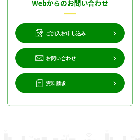
Webからのお問い合わせ
ご加入お申し込み
お問い合わせ
資料請求