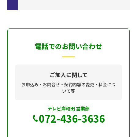
電話でのお問い合わせ
ご加入に関して
お申込み・お問合せ・契約内容の変更・料金につ
いて等
テレビ岸和田 営業部
072-436-3636