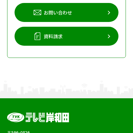
お問い合わせ
資料請求
〒596-0826