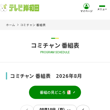
メニュー
マイページ
ホーム
コミチャン 番組表
ホーム
サービス
コミチャン 番組表
PROGRAM SCHEDULE
お客様サポート
コミュニティチャンネル
コミチャン 番組表 2026年8月
お知らせ
番組の見どころ
ご加入を検討中の方