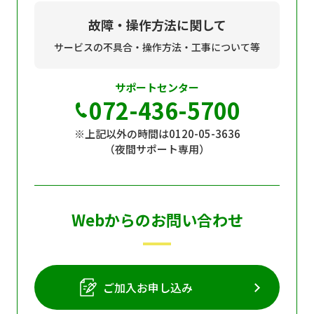
故障・操作方法に関して
サービスの不具合・操作方法・工事について等
サポートセンター
072-436-5700
※上記以外の時間は0120-05-3636
（夜間サポート専用）
Webからのお問い合わせ
ご加入お申し込み