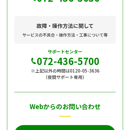
故障・操作方法に関して
サービスの不具合・操作方法・工事について等
サポートセンター
072-436-5700
※上記以外の時間は0120-05-3636
（夜間サポート専用）
Webからのお問い合わせ