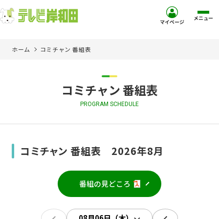
メニュー
マイページ
ホーム
コミチャン 番組表
ホーム
サービス
コミチャン 番組表
PROGRAM SCHEDULE
お客様サポート
コミュニティチャンネル
コミチャン 番組表 2026年8月
お知らせ
番組の見どころ
ご加入を検討中の方