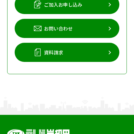
ご加入お申し込み
お問い合わせ
資料請求