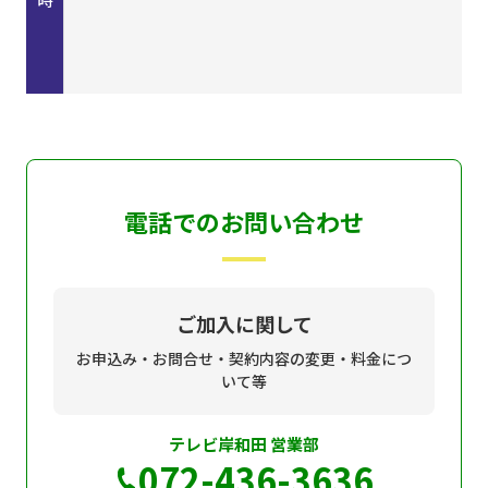
電話でのお問い合わせ
ご加入に関して
お申込み・お問合せ・契約内容の変更・料金につ
いて等
テレビ岸和田 営業部
072-436-3636