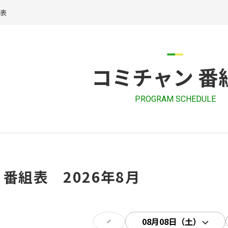
組表
コミチャン 番
PROGRAM SCHEDULE
 番組表 2026年8月