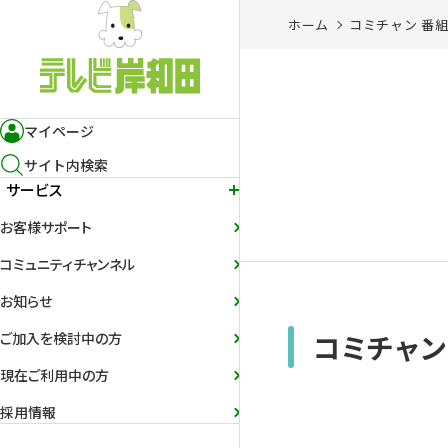
ホーム
コミチャン 番
マイページ
サイト内検索
サービス
お客様サポート
コミュニティチャンネル
お知らせ
コミチャン
ご加入を検討中の方
現在ご利用中の方
採用情報