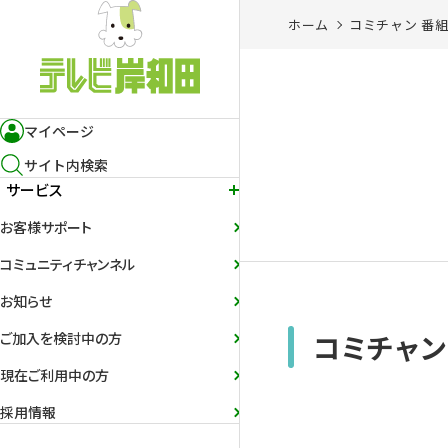
ホーム
コミチャン 番
マイページ
サイト内検索
サービス
お客様サポート
コミュニティチャンネル
お知らせ
コミチャン
ご加入を検討中の方
現在ご利用中の方
採用情報