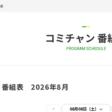
組表
コミチャン 番
PROGRAM SCHEDULE
 番組表 2026年8月