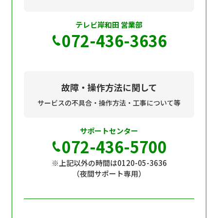
テレビ岸和田 営業部
072-436-3636
故障・操作方法に関して
サービスの不具合・操作方法・工事について等
サポートセンター
072-436-5700
※上記以外の時間は0120-05-3636
（夜間サポート専用）