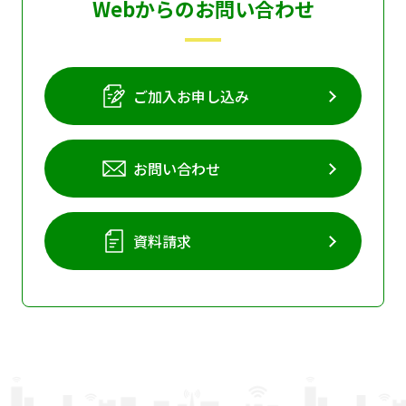
Webからのお問い合わせ
ご加入お申し込み
お問い合わせ
資料請求