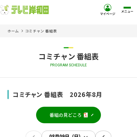
メニュー
マイページ
ホーム
コミチャン 番組表
ホーム
サービス
コミチャン 番組表
PROGRAM SCHEDULE
お客様サポート
コミュニティチャンネル
コミチャン 番組表 2026年8月
お知らせ
番組の見どころ
ご加入を検討中の方