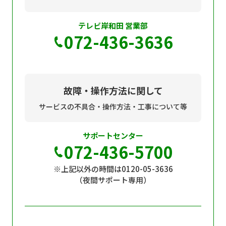
テレビ岸和田 営業部
072-436-3636
故障・操作方法に関して
サービスの不具合・操作方法・工事について等
サポートセンター
072-436-5700
※上記以外の時間は0120-05-3636
（夜間サポート専用）