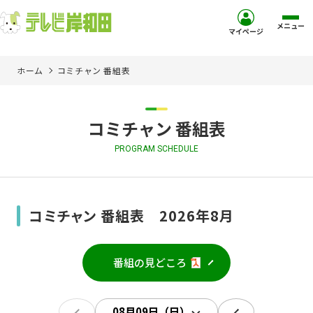
メニュー
マイページ
ホーム
コミチャン 番組表
ホーム
サービス
コミチャン 番組表
PROGRAM SCHEDULE
お客様サポート
コミュニティチャンネル
コミチャン 番組表 2026年8月
お知らせ
番組の見どころ
ご加入を検討中の方