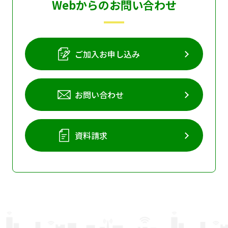
Webからのお問い合わせ
ご加入お申し込み
お問い合わせ
資料請求