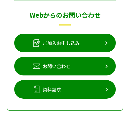
Webからのお問い合わせ
ご加入お申し込み
お問い合わせ
資料請求