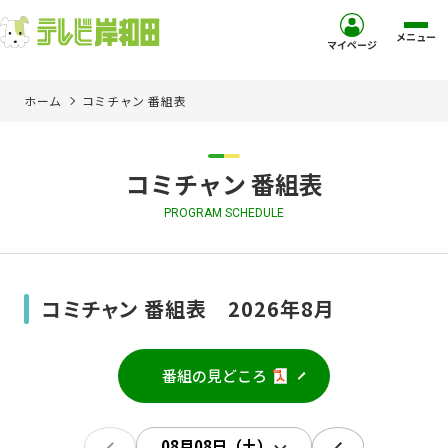
メニュー
マイページ
ホーム
コミチャン 番組表
ホーム
サービス
コミチャン 番組表
PROGRAM SCHEDULE
お客様サポート
コミュニティチャンネル
コミチャン 番組表 2026年8月
お知らせ
番組の見どころ
ご加入を検討中の方