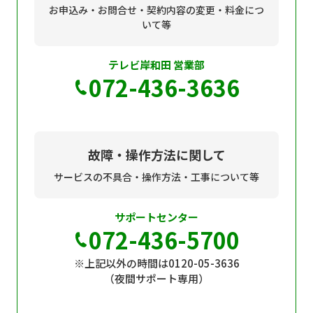
お申込み・お問合せ・契約内容の変更・料金につ
いて等
テレビ岸和田 営業部
072-436-3636
故障・操作方法に関して
サービスの不具合・操作方法・工事について等
サポートセンター
072-436-5700
※上記以外の時間は0120-05-3636
（夜間サポート専用）