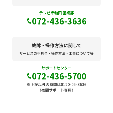
テレビ岸和田 営業部
072-436-3636
故障・操作方法に関して
サービスの不具合・操作方法・工事について等
サポートセンター
072-436-5700
※上記以外の時間は0120-05-3636
（夜間サポート専用）