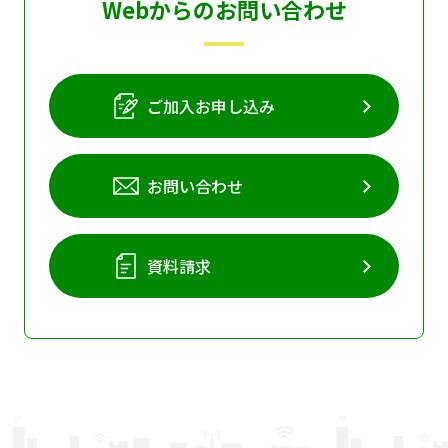
Webからのお問い合わせ
ご加入お申し込み
お問い合わせ
資料請求