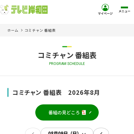
メニュー
マイページ
ホーム
コミチャン 番組表
ホーム
サービス
コミチャン 番組表
PROGRAM SCHEDULE
お客様サポート
コミュニティチャンネル
コミチャン 番組表 2026年8月
お知らせ
番組の見どころ
ご加入を検討中の方