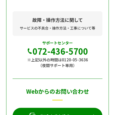
故障・操作方法に関して
サービスの不具合・操作方法・工事について等
サポートセンター
072-436-5700
※上記以外の時間は0120-05-3636
（夜間サポート専用）
Webからのお問い合わせ