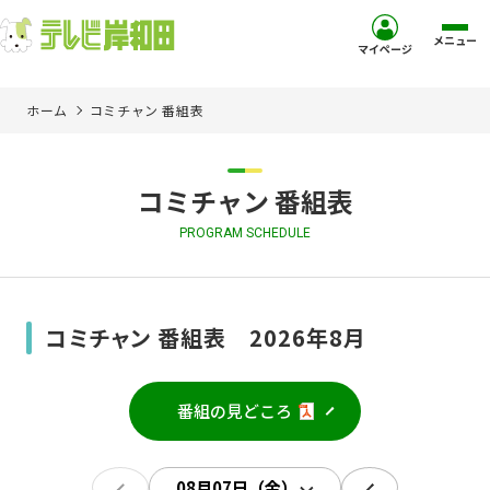
メニュー
マイページ
ホーム
コミチャン 番組表
ホーム
サービス
コミチャン 番組表
PROGRAM SCHEDULE
お客様サポート
コミュニティチャンネル
コミチャン 番組表 2026年8月
お知らせ
番組の見どころ
ご加入を検討中の方