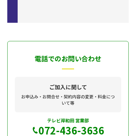
電話でのお問い合わせ
ご加入に関して
お申込み・お問合せ・契約内容の変更・料金につ
いて等
テレビ岸和田 営業部
072-436-3636