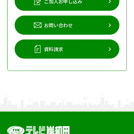
ご加入お申し込み
お問い合わせ
資料請求