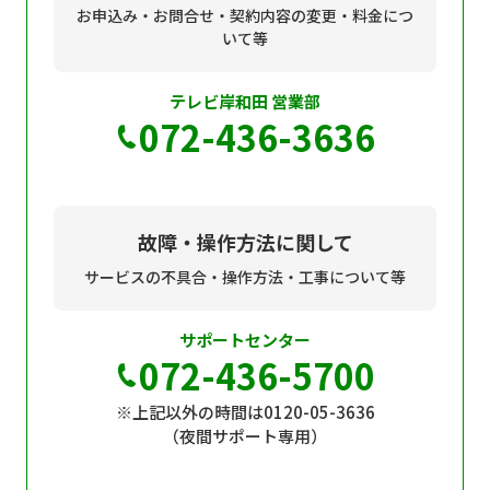
お申込み・お問合せ・契約内容の変更・料金につ
いて等
テレビ岸和田 営業部
072-436-3636
故障・操作方法に関して
サービスの不具合・操作方法・工事について等
サポートセンター
072-436-5700
※上記以外の時間は0120-05-3636
（夜間サポート専用）