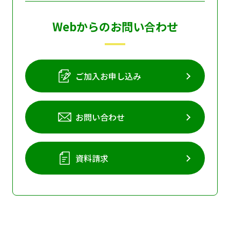
Webからのお問い合わせ
ご加入お申し込み
お問い合わせ
資料請求