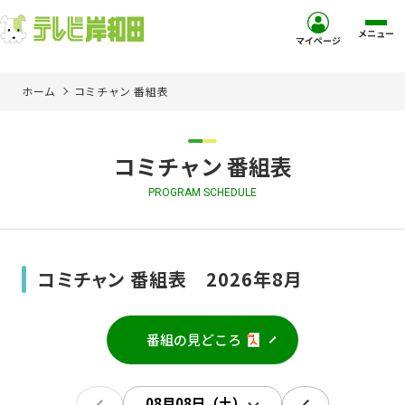
メニュー
マイページ
ホーム
コミチャン 番組表
ホーム
サービス
コミチャン 番組表
PROGRAM SCHEDULE
お客様サポート
コミュニティチャンネル
コミチャン 番組表 2026年8月
お知らせ
番組の見どころ
ご加入を検討中の方