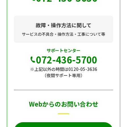
故障・操作方法に関して
サービスの不具合・操作方法・工事について等
サポートセンター
072-436-5700
※上記以外の時間は0120-05-3636
（夜間サポート専用）
Webからのお問い合わせ