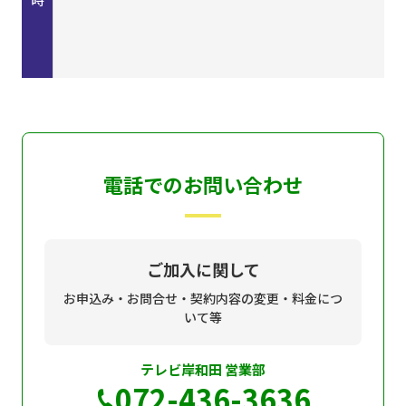
電話でのお問い合わせ
ご加入に関して
お申込み・お問合せ・契約内容の変更・料金につ
いて等
テレビ岸和田 営業部
072-436-3636