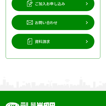
ご加入お申し込み
お問い合わせ
資料請求