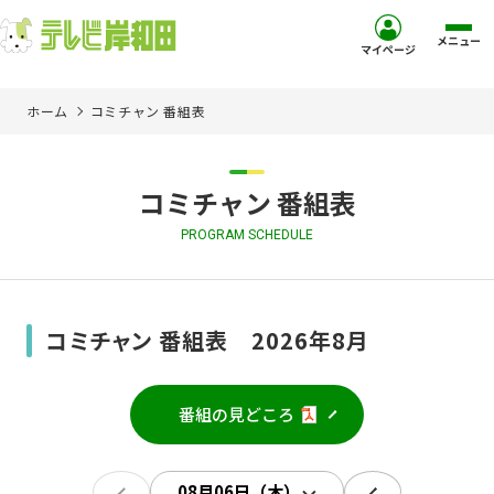
メニュー
マイページ
ホーム
コミチャン 番組表
ホーム
サービス
コミチャン 番組表
PROGRAM SCHEDULE
お客様サポート
コミュニティチャンネル
コミチャン 番組表 2026年8月
お知らせ
番組の見どころ
ご加入を検討中の方