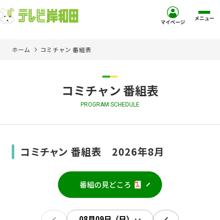
メニュー
マイページ
ホーム
コミチャン 番組表
ホーム
サービス
コミチャン 番組表
PROGRAM SCHEDULE
お客様サポート
コミュニティチャンネル
コミチャン 番組表 2026年8月
お知らせ
番組の見どころ
ご加入を検討中の方