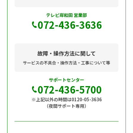
テレビ岸和田 営業部
072-436-3636
故障・操作方法に関して
サービスの不具合・操作方法・工事について等
サポートセンター
072-436-5700
※上記以外の時間は0120-05-3636
（夜間サポート専用）