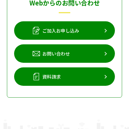
Webからのお問い合わせ
ご加入お申し込み
お問い合わせ
資料請求