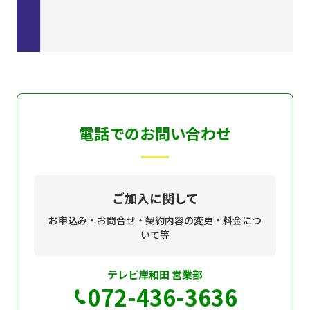
電話でのお問い合わせ
ご加入に関して
お申込み・お問合せ・契約内容の変更・料金につ
いて等
テレビ岸和田 営業部
072-436-3636