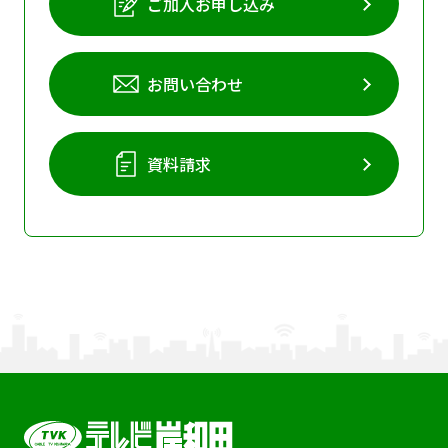
ご加入お申し込み
お問い合わせ
資料請求