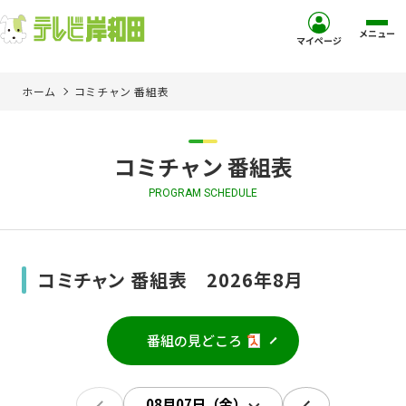
メニュー
マイページ
ホーム
コミチャン 番組表
ホーム
サービス
コミチャン 番組表
PROGRAM SCHEDULE
お客様サポート
コミュニティチャンネル
コミチャン 番組表 2026年8月
お知らせ
番組の見どころ
ご加入を検討中の方