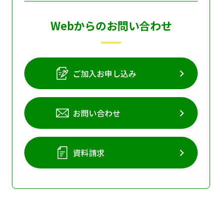
Webからのお問い合わせ
ご加入お申し込み
お問い合わせ
資料請求