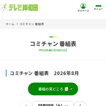
メニュー
マイページ
ホーム
コミチャン 番組表
ホーム
サービス
コミチャン 番組表
PROGRAM SCHEDULE
お客様サポート
コミュニティチャンネル
コミチャン 番組表 2026年8月
お知らせ
番組の見どころ
ご加入を検討中の方