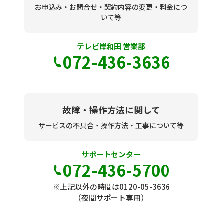
お申込み・お問合せ・契約内容の変更・料金につ
いて等
テレビ岸和田 営業部
072-436-3636
故障・操作方法に関して
サービスの不具合・操作方法・工事について等
サポートセンター
072-436-5700
※上記以外の時間は0120-05-3636
（夜間サポート専用）