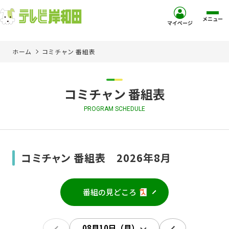
メニュー
マイページ
ホーム
コミチャン 番組表
ホーム
サービス
コミチャン 番組表
PROGRAM SCHEDULE
お客様サポート
コミュニティチャンネル
コミチャン 番組表 2026年8月
お知らせ
番組の見どころ
ご加入を検討中の方