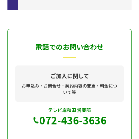
電話でのお問い合わせ
ご加入に関して
お申込み・お問合せ・契約内容の変更・料金につ
いて等
テレビ岸和田 営業部
072-436-3636