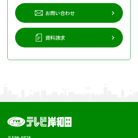
お問い合わせ
資料請求
〒596-0826