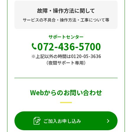
故障・操作方法に関して
サービスの不具合・操作方法・工事について等
サポートセンター
072-436-5700
※上記以外の時間は0120-05-3636
（夜間サポート専用）
Webからのお問い合わせ
ご加入お申し込み