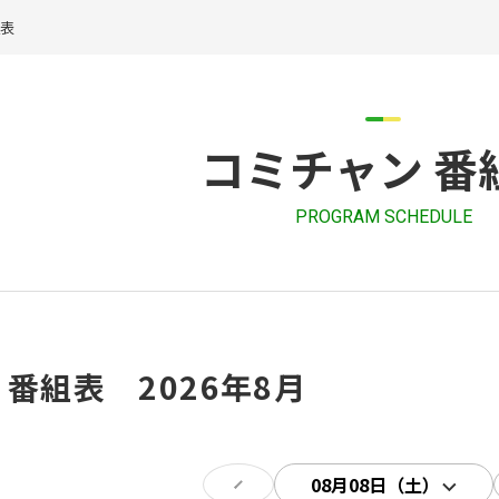
組表
コミチャン 番
PROGRAM SCHEDULE
 番組表 2026年8月