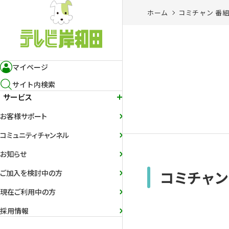
ホーム
コミチャン 番
マイページ
サイト内検索
サービス
お客様サポート
コミュニティチャンネル
お知らせ
コミチャン
ご加入を検討中の方
現在ご利用中の方
採用情報