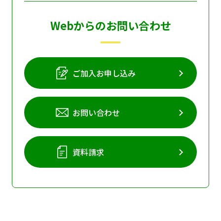
Webからのお問い合わせ
ご加入お申し込み
お問い合わせ
資料請求