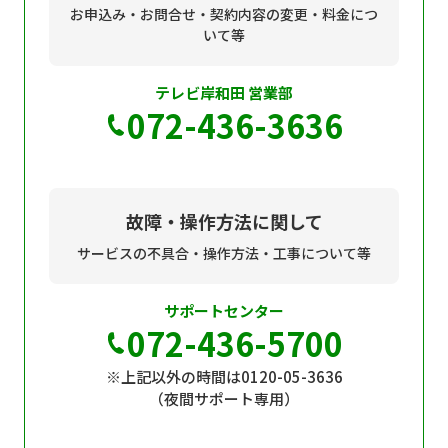
お申込み・お問合せ・契約内容の変更・料金につ
いて等
テレビ岸和田 営業部
072-436-3636
故障・操作方法に関して
サービスの不具合・操作方法・工事について等
サポートセンター
072-436-5700
※上記以外の時間は0120-05-3636
（夜間サポート専用）