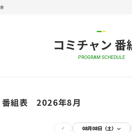
組表
コミチャン 番
PROGRAM SCHEDULE
 番組表 2026年8月