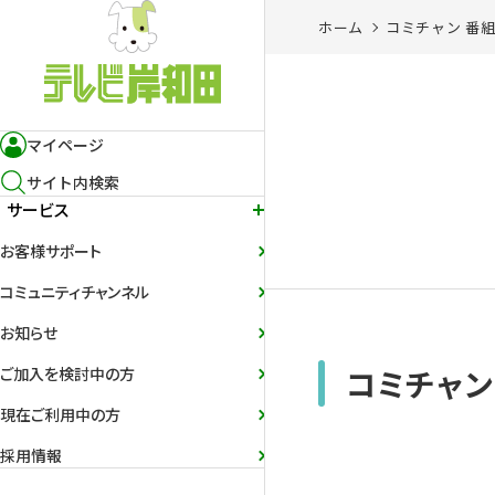
ホーム
コミチャン 番
マイページ
サイト内検索
サービス
お客様サポート
コミュニティチャンネル
お知らせ
コミチャン
ご加入を検討中の方
現在ご利用中の方
採用情報