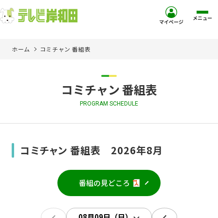
メニュー
マイページ
ホーム
コミチャン 番組表
ホーム
サービス
コミチャン 番組表
PROGRAM SCHEDULE
お客様サポート
コミュニティチャンネル
コミチャン 番組表 2026年8月
お知らせ
番組の見どころ
ご加入を検討中の方