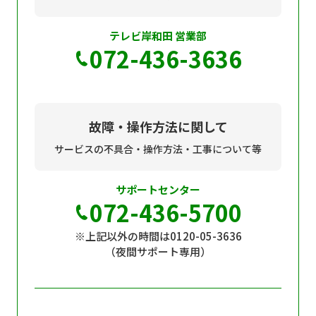
テレビ岸和田 営業部
072-436-3636
故障・操作方法に関して
サービスの不具合・操作方法・工事について等
サポートセンター
072-436-5700
※上記以外の時間は0120-05-3636
（夜間サポート専用）