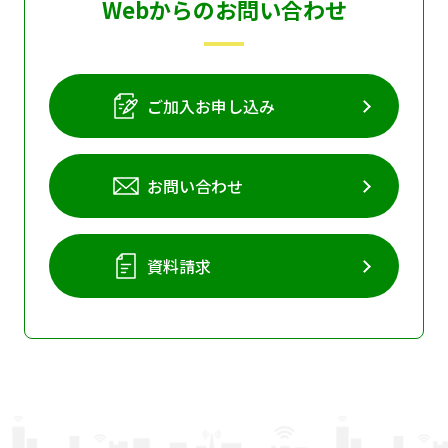
Webからのお問い合わせ
ご加入お申し込み
お問い合わせ
資料請求