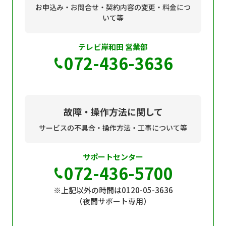
お申込み・お問合せ・契約内容の変更・料金につ
いて等
テレビ岸和田 営業部
072-436-3636
故障・操作方法に関して
サービスの不具合・操作方法・工事について等
サポートセンター
072-436-5700
※上記以外の時間は0120-05-3636
（夜間サポート専用）