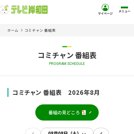
メニュー
マイページ
ホーム
コミチャン 番組表
ホーム
サービス
コミチャン 番組表
PROGRAM SCHEDULE
お客様サポート
コミュニティチャンネル
コミチャン 番組表 2026年8月
お知らせ
番組の見どころ
ご加入を検討中の方