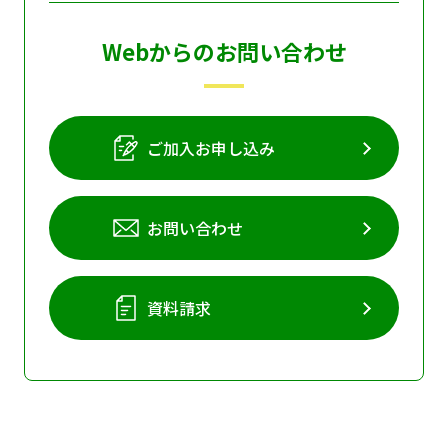
Webからのお問い合わせ
ご加入お申し込み
お問い合わせ
資料請求